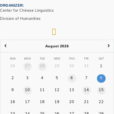
ORGANIZER
Center for Chinese Linguistics
Division of Humanities
RSS
August 2026
SUN
MON
TUE
WED
THU
FRI
SAT
26
27
28
29
30
31
1
2
3
4
5
6
7
8
9
10
11
12
13
14
15
16
17
18
19
20
21
22
23
24
25
26
27
28
29