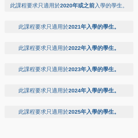
此課程要求只適用於
入學的學生。
2020年或之前
此課程要求只適用於
2021年入學的學生。
此課程要求只適用於
2022年入學的學生。
此課程要求只適用於
2023年入學的學生。
此課程要求只適用於
2024年入學的學生。
此課程要求只適用於
2025年入學的學生。